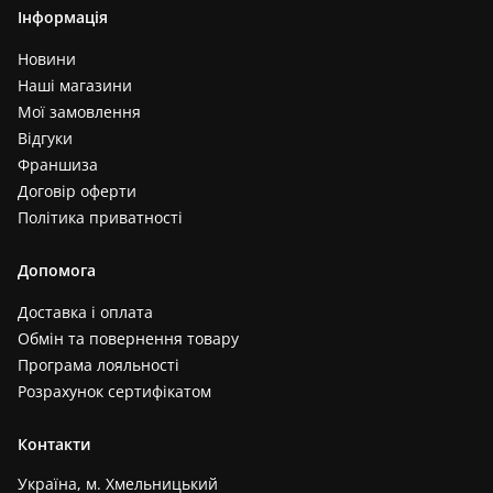
Інформація
Новини
Наші магазини
Мої замовлення
Відгуки
Франшиза
Договір оферти
Політика приватності
Допомога
Доставка і оплата
Обмін та повернення товару
Програма лояльності
Розрахунок сертифікатом
Контакти
Україна, м. Хмельницький