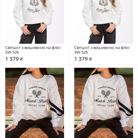
Світшот з вишивкою на флісі 
Світшот з вишивкою на флісі 
SW-526
SW-526
1 379 ₴
1 379 ₴