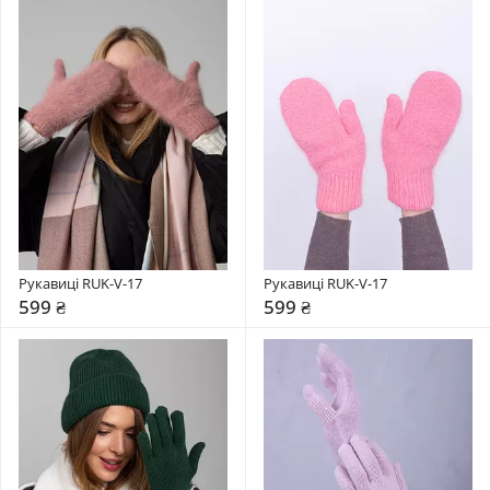
Рукавиці RUK-V-17
Рукавиці RUK-V-17
599 ₴
599 ₴