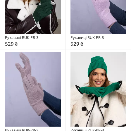
Рукавиці RUK-PR-3
Рукавиці RUK-PR-3
529 ₴
529 ₴
Рукавиці RUK-PR-3
Рукавиці RUK-PR-3