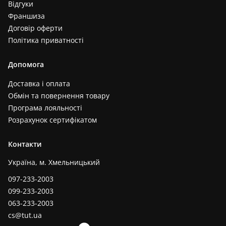
Відгуки
Франшиза
Договір оферти
Політика приватності
Допомога
Доставка і оплата
Обмін та повернення товару
Програма лояльності
Розрахунок сертифікатом
Контакти
Україна, м. Хмельницький
097-233-2003
099-233-2003
063-233-2003
cs@tut.ua