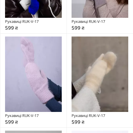
Рукавиці RUK-V-17
Рукавиці RUK-V-17
599 ₴
599 ₴
Рукавиці RUK-V-17
Рукавиці RUK-V-17
599 ₴
599 ₴