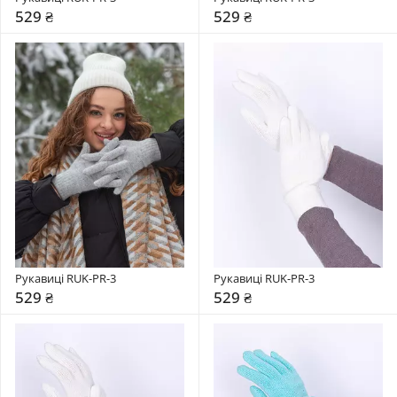
529 ₴
529 ₴
Рукавиці RUK-PR-3
Рукавиці RUK-PR-3
529 ₴
529 ₴