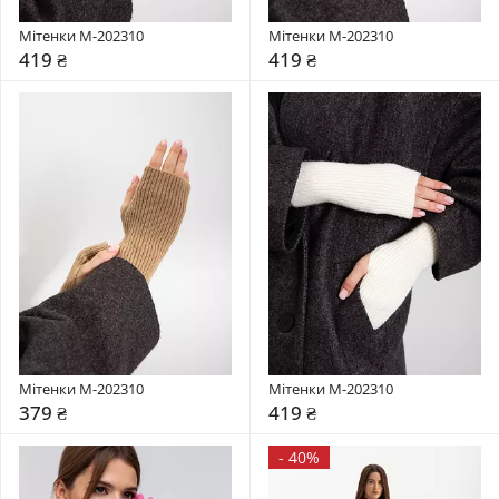
Мітенки M-202310
Мітенки M-202310
419 ₴
419 ₴
Мітенки M-202310
Мітенки M-202310
379 ₴
419 ₴
-
40%