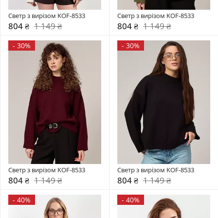
Светр з вирізом KOF-8533
Светр з вирізом KOF-8533
804 ₴
1 149 ₴
804 ₴
1 149 ₴
-
30%
-
30%
Светр з вирізом KOF-8533
Светр з вирізом KOF-8533
804 ₴
1 149 ₴
804 ₴
1 149 ₴
-
40%
-
40%