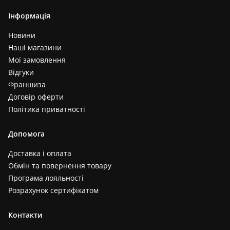
Інформація
Новини
Наші магазини
Мої замовлення
Відгуки
Франшиза
Договір оферти
Політика приватності
Допомога
Доставка і оплата
Обмін та повернення товару
Програма лояльності
Розрахунок сертифікатом
Контакти