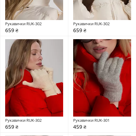
Рукавички RUK-302
Рукавички RUK-302
659 ₴
659 ₴
Рукавички RUK-302
Рукавички RUK-301
659 ₴
459 ₴