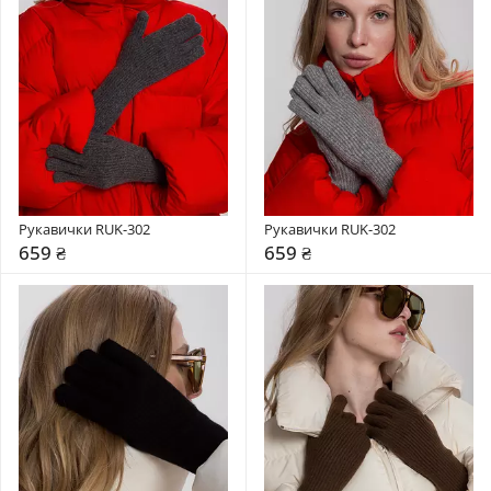
Рукавички RUK-302
Рукавички RUK-302
659 ₴
659 ₴