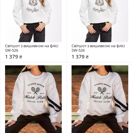
Світшот з вишивкою на флісі 
Світшот з вишивкою на флісі 
SW-526
SW-526
1 379 ₴
1 379 ₴