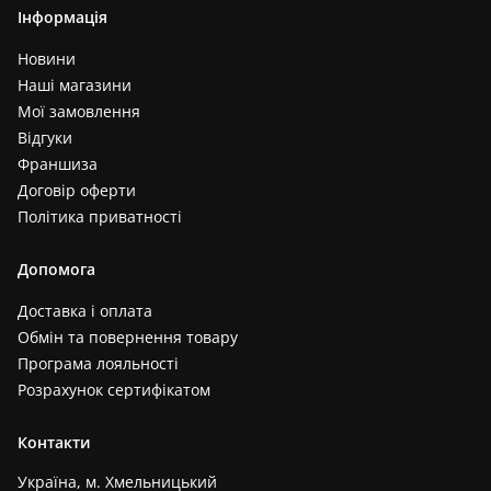
Інформація
Новини
Наші магазини
Мої замовлення
Відгуки
Франшиза
Договір оферти
Політика приватності
Допомога
Доставка і оплата
Обмін та повернення товару
Програма лояльності
Розрахунок сертифікатом
Контакти
Україна, м. Хмельницький