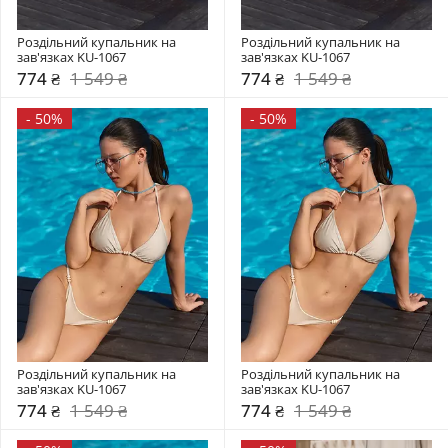
Роздільний купальник на 
Роздільний купальник на 
зав'язках KU-1067
зав'язках KU-1067
774 ₴
1 549 ₴
774 ₴
1 549 ₴
-
50%
-
50%
Роздільний купальник на 
Роздільний купальник на 
зав'язках KU-1067
зав'язках KU-1067
774 ₴
1 549 ₴
774 ₴
1 549 ₴