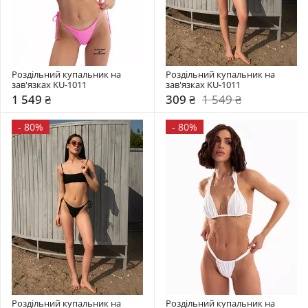
Роздільний купальник на 
Роздільний купальник на 
зав'язках KU-1011
зав'язках KU-1011
1 549 ₴
309 ₴
1 549 ₴
-
80%
-
80%
Роздільний купальник на 
Роздільний купальник на 