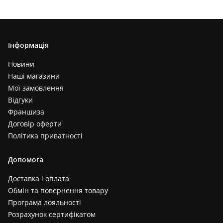
Інформація
Новини
Наші магазини
Мої замовлення
Відгуки
Франшиза
Договір оферти
Політика приватності
Допомога
Доставка і оплата
Обмін та повернення товару
Програма лояльності
Розрахунок сертифікатом