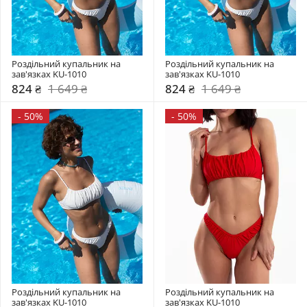
Роздільний купальник на 
Роздільний купальник на 
зав'язках KU-1010
зав'язках KU-1010
824 ₴
1 649 ₴
824 ₴
1 649 ₴
-
50%
-
50%
Роздільний купальник на 
Роздільний купальник на 
зав'язках KU-1010
зав'язках KU-1010