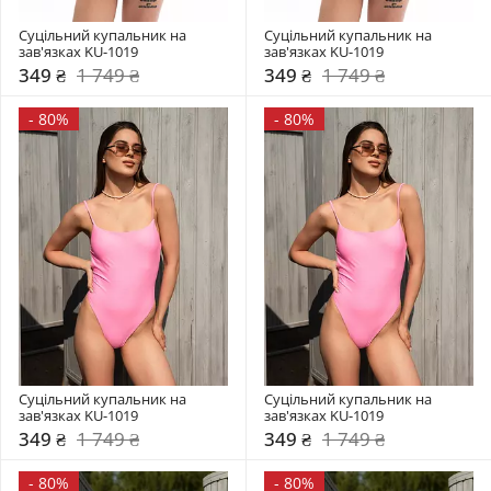
Суцільний купальник на 
Суцільний купальник на 
зав'язках KU-1019
зав'язках KU-1019
349 ₴
1 749 ₴
349 ₴
1 749 ₴
-
80%
-
80%
Суцільний купальник на 
Суцільний купальник на 
зав'язках KU-1019
зав'язках KU-1019
349 ₴
1 749 ₴
349 ₴
1 749 ₴
-
80%
-
80%