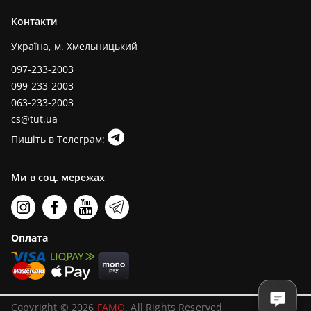
Контакти
Україна, м. Хмельницький
097-233-2003
099-233-2003
063-233-2003
cs@tut.ua
Пишіть в Телеграм:
Ми в соц. мережах
Оплата
Copyright © 2026
FAMO
. All Rights Reserved