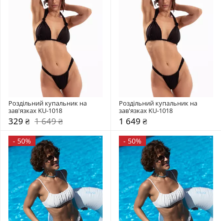
Роздільний купальник на 
Роздільний купальник на 
зав'язках KU-1018
зав'язках KU-1018
329 ₴
1 649 ₴
1 649 ₴
-
50%
-
50%