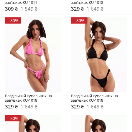
зав'язках KU-1011
зав'язках KU-1018
309 ₴
1 549 ₴
329 ₴
1 649 ₴
-
80%
-
80%
Роздільний купальник на 
Роздільний купальник на 
зав'язках KU-1018
зав'язках KU-1018
329 ₴
1 649 ₴
329 ₴
1 649 ₴
-
80%