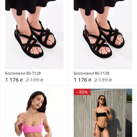
Босоніжки BS-T128
Босоніжки BS-T128
1 176 ₴
2 139 ₴
1 176 ₴
2 139 ₴
-
80%