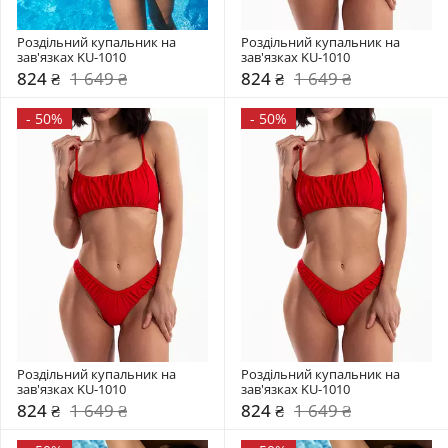
Роздільний купальник на 
Роздільний купальник на 
зав'язках KU-1010
зав'язках KU-1010
824 ₴
1 649 ₴
824 ₴
1 649 ₴
-
50%
-
50%
Роздільний купальник на 
Роздільний купальник на 
зав'язках KU-1010
зав'язках KU-1010
824 ₴
1 649 ₴
824 ₴
1 649 ₴