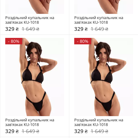
Роздільний купальник на 
Роздільний купальник на 
зав'язках KU-1018
зав'язках KU-1018
329 ₴
1 649 ₴
329 ₴
1 649 ₴
-
80%
-
80%
Роздільний купальник на 
Роздільний купальник на 
зав'язках KU-1018
зав'язках KU-1018
329 ₴
1 649 ₴
329 ₴
1 649 ₴