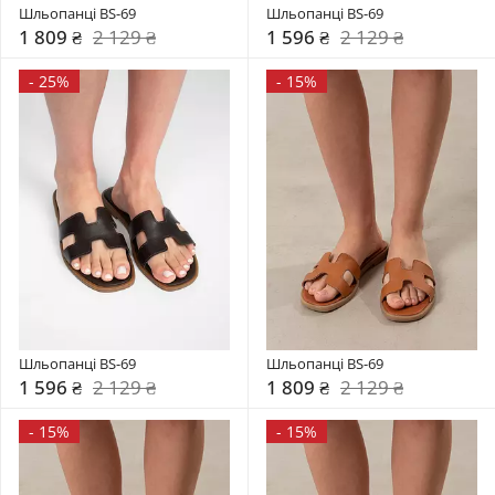
Шльопанці BS-69
Шльопанці BS-69
1 809 ₴
2 129 ₴
1 596 ₴
2 129 ₴
-
25%
-
15%
Шльопанці BS-69
Шльопанці BS-69
1 596 ₴
2 129 ₴
1 809 ₴
2 129 ₴
-
15%
-
15%