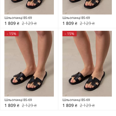
Шльопанці BS-69
Шльопанці BS-69
1 809 ₴
2 129 ₴
1 809 ₴
2 129 ₴
-
15%
-
15%
Шльопанці BS-69
Шльопанці BS-69
1 809 ₴
2 129 ₴
1 809 ₴
2 129 ₴