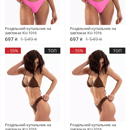
Роздільний купальник на 
Роздільний купальник на 
зав'язках KU-1016
зав'язках KU-1016
697 ₴
1 549 ₴
697 ₴
1 549 ₴
-
55%
ТОП
-
55%
ТОП
Роздільний купальник на 
Роздільний купальник на 
зав'язках KU-1016
зав'язках KU-1016