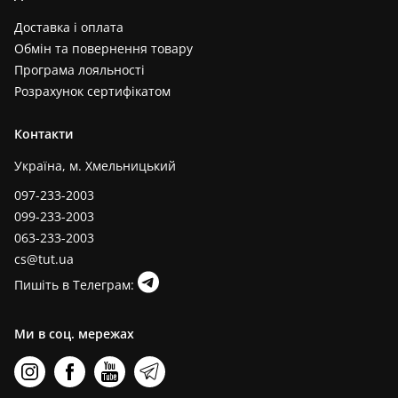
Доставка і оплата
Обмін та повернення товару
Програма лояльності
Розрахунок сертифікатом
Контакти
Україна, м. Хмельницький
097-233-2003
099-233-2003
063-233-2003
cs@tut.ua
Пишіть в Телеграм:
Ми в соц. мережах