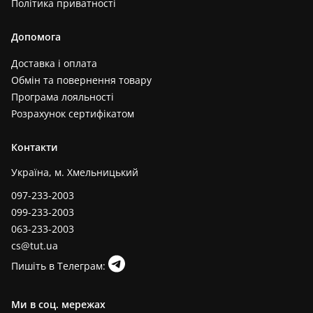
Політика приватності
Допомога
Доставка і оплата
Обмін та повернення товару
Програма лояльності
Розрахунок сертифікатом
Контакти
Україна, м. Хмельницький
097-233-2003
099-233-2003
063-233-2003
cs@tut.ua
Пишіть в Телеграм:
Ми в соц. мережах