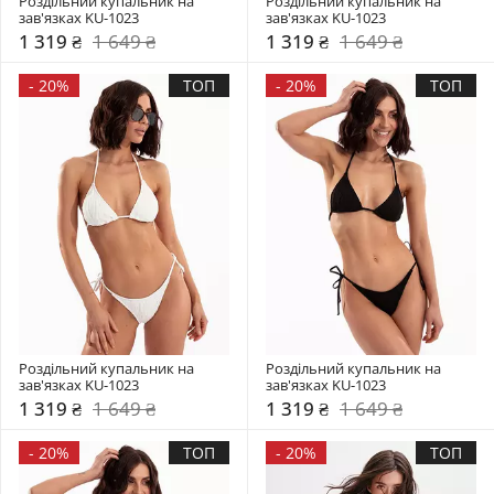
Роздільний купальник на 
Роздільний купальник на 
зав'язках KU-1023
зав'язках KU-1023
1 319 ₴
1 649 ₴
1 319 ₴
1 649 ₴
-
20%
ТОП
-
20%
ТОП
Роздільний купальник на 
Роздільний купальник на 
зав'язках KU-1023
зав'язках KU-1023
1 319 ₴
1 649 ₴
1 319 ₴
1 649 ₴
-
20%
ТОП
-
20%
ТОП