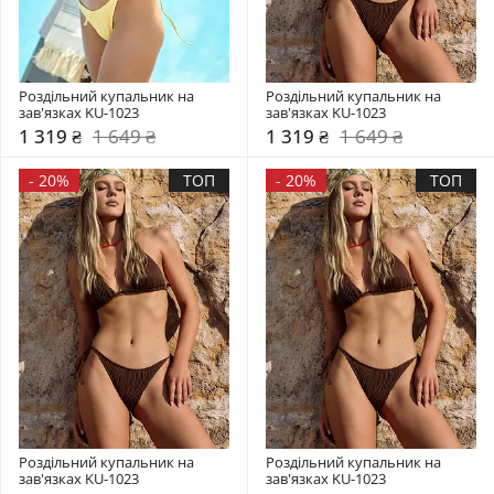
Роздільний купальник на 
Роздільний купальник на 
зав'язках KU-1023
зав'язках KU-1023
1 319 ₴
1 649 ₴
1 319 ₴
1 649 ₴
-
20%
ТОП
-
20%
ТОП
Роздільний купальник на 
Роздільний купальник на 
зав'язках KU-1023
зав'язках KU-1023