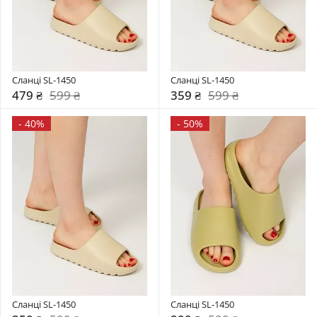
Сланці SL-1450
Сланці SL-1450
479 ₴
599 ₴
359 ₴
599 ₴
-
40%
-
50%
Сланці SL-1450
Сланці SL-1450