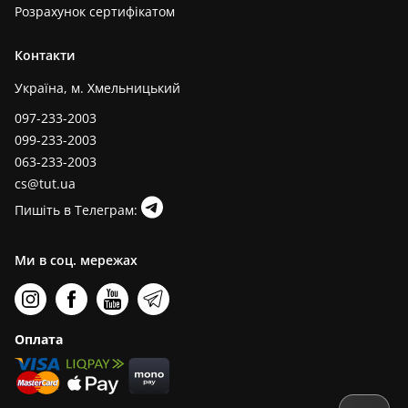
Розрахунок сертифікатом
Контакти
Україна, м. Хмельницький
097-233-2003
099-233-2003
063-233-2003
cs@tut.ua
Пишіть в Телеграм:
Ми в соц. мережах
Оплата