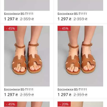
Босоніжки BS-T1111
Босоніжки BS-T1111
1 297 ₴
2 359 ₴
1 297 ₴
2 359 ₴
-
45%
-
45%
Босоніжки BS-T1111
Босоніжки BS-T1111
1 297 ₴
2 359 ₴
1 297 ₴
2 359 ₴
-
45%
-
20%