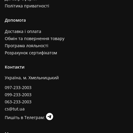
Політика приватності
Допомога
Доставка і оплата
Обмін та повернення товару
Програма лояльності
Розрахунок сертифікатом
Контакти
Україна, м. Хмельницький
097-233-2003
099-233-2003
063-233-2003
cs@tut.ua
Пишіть в Телеграм: