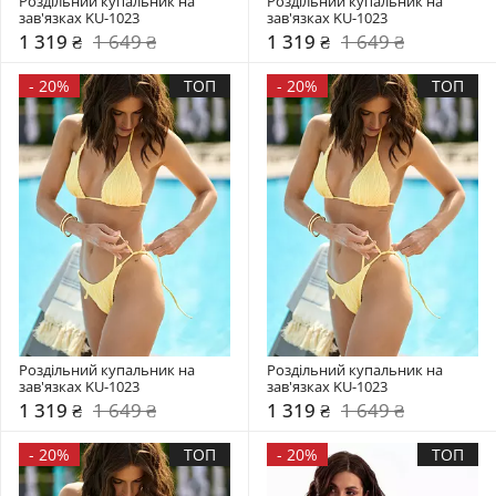
Роздільний купальник на 
Роздільний купальник на 
зав'язках KU-1023
зав'язках KU-1023
1 319 ₴
1 649 ₴
1 319 ₴
1 649 ₴
-
20%
ТОП
-
20%
ТОП
Роздільний купальник на 
Роздільний купальник на 
зав'язках KU-1023
зав'язках KU-1023
1 319 ₴
1 649 ₴
1 319 ₴
1 649 ₴
-
20%
ТОП
-
20%
ТОП