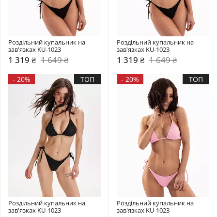
Роздільний купальник на 
Роздільний купальник на 
зав'язках KU-1023
зав'язках KU-1023
1 319 ₴
1 649 ₴
1 319 ₴
1 649 ₴
-
20%
ТОП
-
20%
ТОП
Роздільний купальник на 
Роздільний купальник на 
зав'язках KU-1023
зав'язках KU-1023