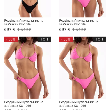
Роздільний купальник на 
Роздільний купальник на 
зав'язках KU-1016
зав'язках KU-1016
697 ₴
1 549 ₴
697 ₴
1 549 ₴
-
55%
ТОП
-
55%
ТОП
Роздільний купальник на 
Роздільний купальник на 
зав'язках KU-1016
зав'язках KU-1016