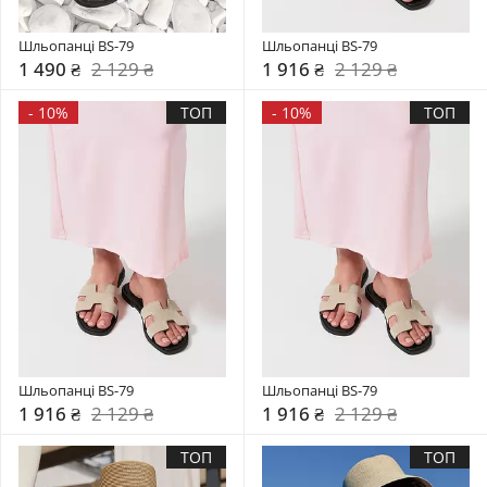
Шльопанці BS-79
Шльопанці BS-79
1 490 ₴
2 129 ₴
1 916 ₴
2 129 ₴
-
10%
ТОП
-
10%
ТОП
Шльопанці BS-79
Шльопанці BS-79
1 916 ₴
2 129 ₴
1 916 ₴
2 129 ₴
ТОП
ТОП