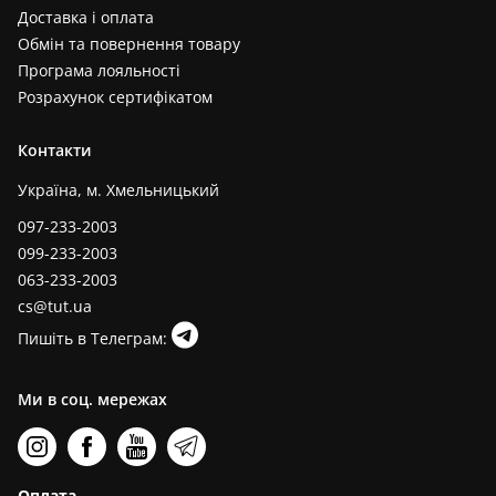
Доставка і оплата
Обмін та повернення товару
Програма лояльності
Розрахунок сертифікатом
Контакти
Україна, м. Хмельницький
097-233-2003
099-233-2003
063-233-2003
cs@tut.ua
Пишіть в Телеграм:
Ми в соц. мережах
Оплата