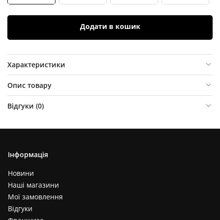
Додати в кошик
Характеристики
Опис товару
Відгуки (
0
)
Інформація
Новини
Наші магазини
Мої замовлення
Відгуки