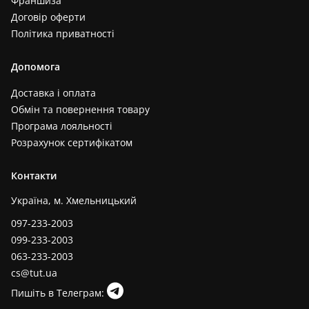
Франшиза
Договір оферти
Політика приватності
Допомога
Доставка і оплата
Обмін та повернення товару
Програма лояльності
Розрахунок сертифікатом
Контакти
Україна, м. Хмельницький
097-233-2003
099-233-2003
063-233-2003
cs@tut.ua
Пишіть в Телеграм: