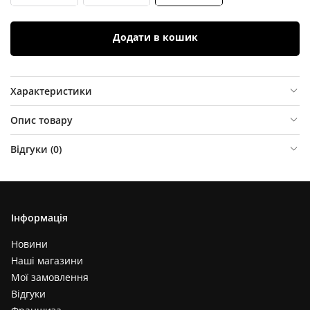
Додати в кошик
Характеристики
Опис товару
Відгуки (
0
)
Інформація
Новини
Наші магазини
Мої замовлення
Відгуки