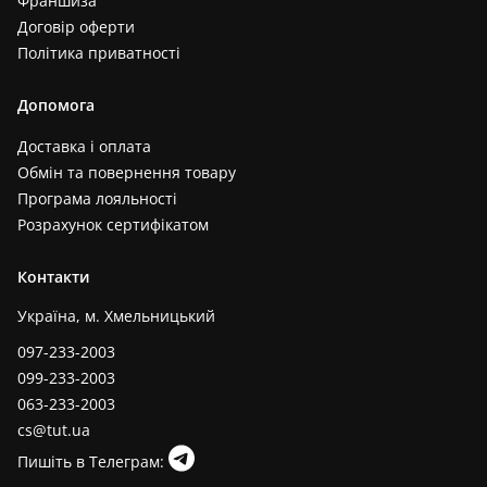
Франшиза
Договір оферти
Політика приватності
Допомога
Доставка і оплата
Обмін та повернення товару
Програма лояльності
Розрахунок сертифікатом
Контакти
Україна, м. Хмельницький
097-233-2003
099-233-2003
063-233-2003
cs@tut.ua
Пишіть в Телеграм: